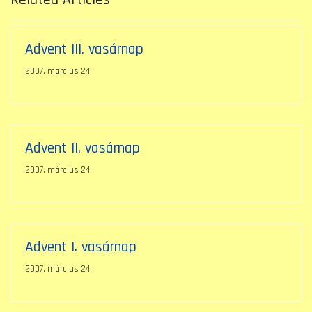
Related Articles
Advent III. vasárnap
2007. március 24
Advent II. vasárnap
2007. március 24
Advent I. vasárnap
2007. március 24