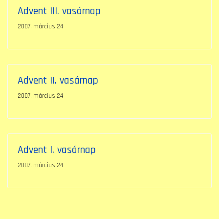
Advent III. vasárnap
2007. március 24
Advent II. vasárnap
2007. március 24
Advent I. vasárnap
2007. március 24