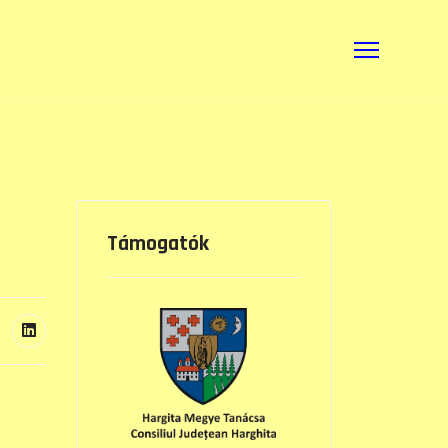
Támogatók