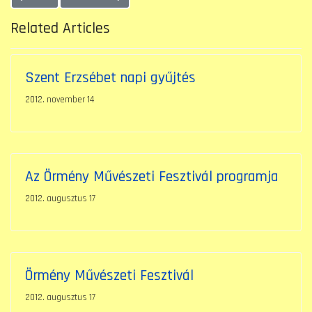
Related Articles
Szent Erzsébet napi gyűjtés
2012. november 14
Az Örmény Művészeti Fesztivál programja
2012. augusztus 17
Örmény Művészeti Fesztivál
2012. augusztus 17